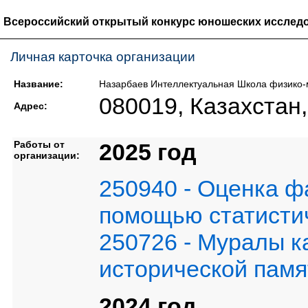
Всероссийский открытый конкурс юношеских исследо
Личная карточка организации
Название:
Назарбаев Интеллектуальная Школа физико-
080019, Казахстан,
Адрес:
Работы от
2025 год
организации:
250940 - Оценка ф
помощью статисти
250726 - Муралы к
исторической памя
2024 год