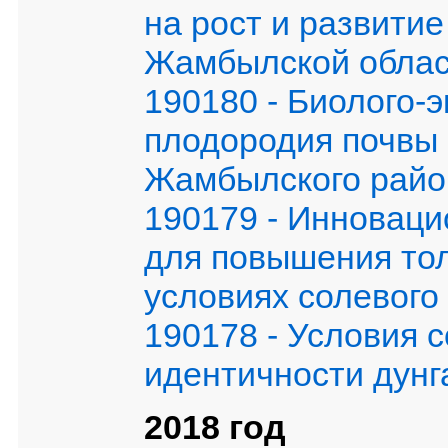
на рост и развитие
Жамбылской облас
190180 - Биолого-
плодородия почвы
Жамбылского райо
190179 - Инноваци
для повышения тол
условиях солевого
190178 - Условия 
идентичности дунг
2018 год