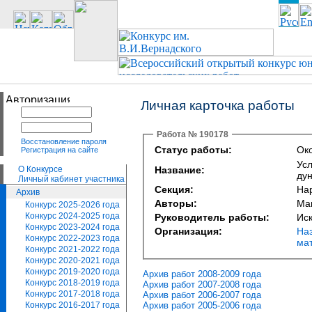
Личная карточка работы
Работа № 190178
Восстановление пароля
Статус работы:
Око
Регистрация на сайте
Ус
О Конкурсе
Название:
дун
Личный кабинет участника
Секция:
Нар
Архив
Авторы:
Ма
Конкурс 2025-2026 года
Конкурс 2024-2025 года
Руководитель работы:
Ис
Конкурс 2023-2024 года
Организация:
На
Конкурс 2022-2023 года
ма
Конкурс 2021-2022 года
Конкурс 2020-2021 года
Конкурс 2019-2020 года
Архив работ 2008-2009 года
Конкурс 2018-2019 года
Архив работ 2007-2008 года
Конкурс 2017-2018 года
Архив работ 2006-2007 года
Архив работ 2005-2006 года
Конкурс 2016-2017 года