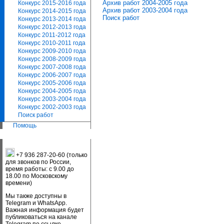
Архив работ 2004-2005 года
Конкурс 2015-2016 года
Архив работ 2003-2004 года
Конкурс 2014-2015 года
Поиск работ
Конкурс 2013-2014 года
Конкурс 2012-2013 года
Конкурс 2011-2012 года
Конкурс 2010-2011 года
Конкурс 2009-2010 года
Конкурс 2008-2009 года
Конкурс 2007-2008 года
Конкурс 2006-2007 года
Конкурс 2005-2006 года
Конкурс 2004-2005 года
Конкурс 2003-2004 года
Конкурс 2002-2003 года
Поиск работ
Помощь
+7 936 287-20-60 (только
для звонков по России,
время работы: с 9.00 до
18.00 по Московскому
времени)
Мы также доступны в
Telegram и WhatsApp.
Важная информация будет
публиковаться на канале