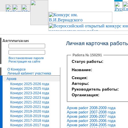
Личная карточка работ
Работа № 150291
Восстановление пароля
Статус работы:
Регистрация на сайте
О Конкурсе
Название:
Личный кабинет участника
Секция:
Архив
Авторы:
Конкурс 2025-2026 года
Конкурс 2024-2025 года
Руководитель работы:
Конкурс 2023-2024 года
Организация:
Конкурс 2022-2023 года
Конкурс 2021-2022 года
Конкурс 2020-2021 года
Архив работ 2008-2009 года
Конкурс 2019-2020 года
Архив работ 2007-2008 года
Конкурс 2018-2019 года
Архив работ 2006-2007 года
Архив работ 2005-2006 года
Конкурс 2017-2018 года
Архив работ 2004-2005 года
Конкурс 2016-2017 года