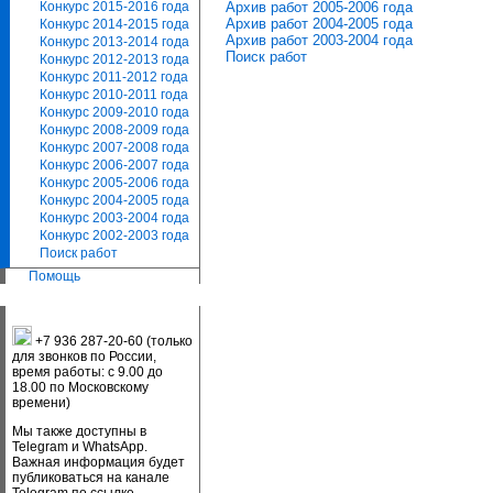
Архив работ 2005-2006 года
Конкурс 2015-2016 года
Архив работ 2004-2005 года
Конкурс 2014-2015 года
Архив работ 2003-2004 года
Конкурс 2013-2014 года
Поиск работ
Конкурс 2012-2013 года
Конкурс 2011-2012 года
Конкурс 2010-2011 года
Конкурс 2009-2010 года
Конкурс 2008-2009 года
Конкурс 2007-2008 года
Конкурс 2006-2007 года
Конкурс 2005-2006 года
Конкурс 2004-2005 года
Конкурс 2003-2004 года
Конкурс 2002-2003 года
Поиск работ
Помощь
+7 936 287-20-60 (только
для звонков по России,
время работы: с 9.00 до
18.00 по Московскому
времени)
Мы также доступны в
Telegram и WhatsApp.
Важная информация будет
публиковаться на канале