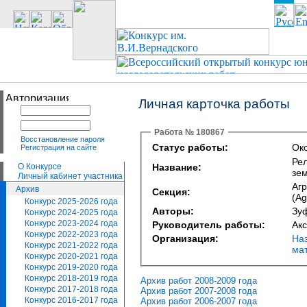
Личная карточка работы
Работа № 180867
Восстановление пароля
Статус работы:
Око
Регистрация на сайте
Ре
О Конкурсе
Название:
зе
Личный кабинет участника
Агр
Архив
Секция:
(Ag
Конкурс 2025-2026 года
Авторы:
Зу
Конкурс 2024-2025 года
Конкурс 2023-2024 года
Руководитель работы:
Ак
Конкурс 2022-2023 года
Организация:
На
Конкурс 2021-2022 года
ма
Конкурс 2020-2021 года
Конкурс 2019-2020 года
Конкурс 2018-2019 года
Архив работ 2008-2009 года
Конкурс 2017-2018 года
Архив работ 2007-2008 года
Конкурс 2016-2017 года
Архив работ 2006-2007 года