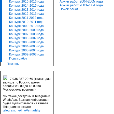
Архив работ 2004-2005 года
Конкурс 2015-2016 года
Архив работ 2003-2004 года
Конкурс 2014-2015 года
Поиск работ
Конкурс 2013-2014 года
Конкурс 2012-2013 года
Конкурс 2011-2012 года
Конкурс 2010-2011 года
Конкурс 2009-2010 года
Конкурс 2008-2009 года
Конкурс 2007-2008 года
Конкурс 2006-2007 года
Конкурс 2005-2006 года
Конкурс 2004-2005 года
Конкурс 2003-2004 года
Конкурс 2002-2003 года
Поиск работ
Помощь
+7 936 287-20-60 (только для
звонков по России, время
работы: с 9.00 до 18.00 по
Московскому времени)
Мы также доступны в Telegram и
WhatsApp. Важная информация
будет публиковаться на канале
Telegram по ссылке
telegram.me/InfoVernadsky