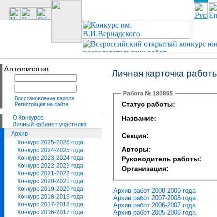
Личная карточка работ
Работа № 180865
Восстановление пароля
Статус работы:
Регистрация на сайте
О Конкурсе
Название:
Личный кабинет участника
Архив
Секция:
Конкурс 2025-2026 года
Авторы:
Конкурс 2024-2025 года
Конкурс 2023-2024 года
Руководитель работы:
Конкурс 2022-2023 года
Организация:
Конкурс 2021-2022 года
Конкурс 2020-2021 года
Конкурс 2019-2020 года
Архив работ 2008-2009 года
Конкурс 2018-2019 года
Архив работ 2007-2008 года
Конкурс 2017-2018 года
Архив работ 2006-2007 года
Архив работ 2005-2006 года
Конкурс 2016-2017 года