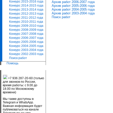
Конкурс 2015-2016 года
Архив работ 2006-2007 года
Архив работ 2005-2006 года
Конкурс 2014-2015 года
Архив работ 2004-2005 года
Конкурс 2013-2014 года
Архив работ 2003-2004 года
Конкурс 2012-2013 года
Поиск работ
Конкурс 2011-2012 года
Конкурс 2010-2011 года
Конкурс 2009-2010 года
Конкурс 2008-2009 года
Конкурс 2007-2008 года
Конкурс 2006-2007 года
Конкурс 2005-2006 года
Конкурс 2004-2005 года
Конкурс 2003-2004 года
Конкурс 2002-2003 года
Поиск работ
Помощь
+7 936 287-20-60 (только
для звонков по России,
время работы: с 9.00 до
18.00 по Московскому
времени)
Мы также доступны в
Telegram и WhatsApp.
Важная информация будет
публиковаться на канале