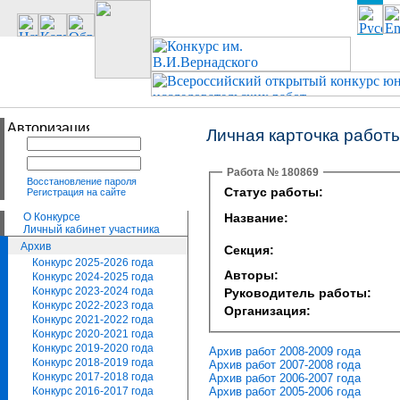
Личная карточка работ
Работа № 180869
Восстановление пароля
Статус работы:
Регистрация на сайте
О Конкурсе
Название:
Личный кабинет участника
Архив
Секция:
Конкурс 2025-2026 года
Авторы:
Конкурс 2024-2025 года
Конкурс 2023-2024 года
Руководитель работы:
Конкурс 2022-2023 года
Организация:
Конкурс 2021-2022 года
Конкурс 2020-2021 года
Конкурс 2019-2020 года
Архив работ 2008-2009 года
Конкурс 2018-2019 года
Архив работ 2007-2008 года
Конкурс 2017-2018 года
Архив работ 2006-2007 года
Архив работ 2005-2006 года
Конкурс 2016-2017 года