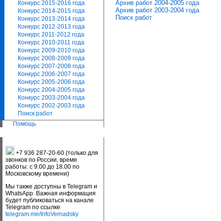
Архив работ 2004-2005 года
Конкурс 2015-2016 года
Архив работ 2003-2004 года
Конкурс 2014-2015 года
Поиск работ
Конкурс 2013-2014 года
Конкурс 2012-2013 года
Конкурс 2011-2012 года
Конкурс 2010-2011 года
Конкурс 2009-2010 года
Конкурс 2008-2009 года
Конкурс 2007-2008 года
Конкурс 2006-2007 года
Конкурс 2005-2006 года
Конкурс 2004-2005 года
Конкурс 2003-2004 года
Конкурс 2002-2003 года
Поиск работ
Помощь
+7 936 287-20-60 (только для
звонков по России, время
работы: с 9.00 до 18.00 по
Московскому времени)
Мы также доступны в Telegram и
WhatsApp. Важная информация
будет публиковаться на канале
Telegram по ссылке
telegram.me/InfoVernadsky