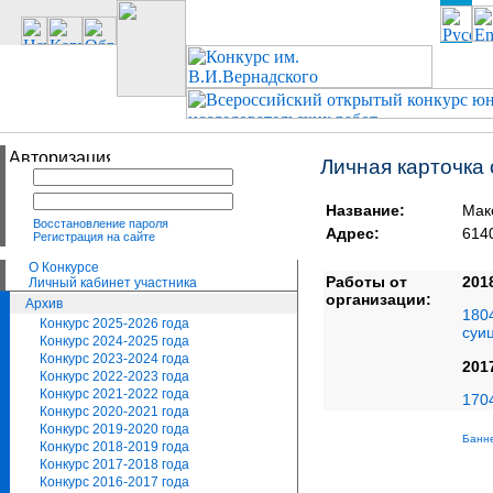
Личная карточка
Название:
Мак
Восстановление пароля
Адрес:
614
Регистрация на сайте
О Конкурсе
Работы от
201
Личный кабинет участника
организации:
Архив
180
Конкурс 2025-2026 года
суи
Конкурс 2024-2025 года
Конкурс 2023-2024 года
201
Конкурс 2022-2023 года
Конкурс 2021-2022 года
170
Конкурс 2020-2021 года
Конкурс 2019-2020 года
Банне
Конкурс 2018-2019 года
Конкурс 2017-2018 года
Конкурс 2016-2017 года