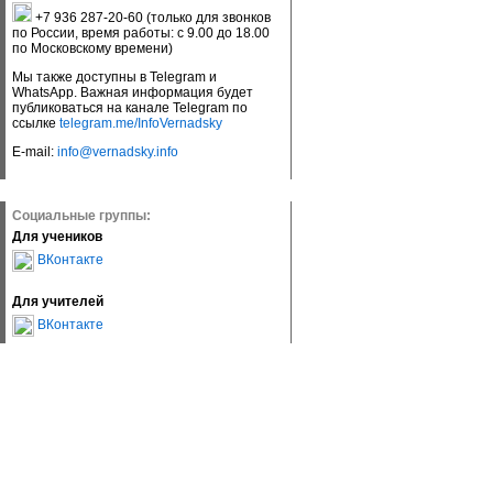
+7 936 287-20-60 (только для звонков
по России, время работы: с 9.00 до 18.00
по Московскому времени)
Мы также доступны в Telegram и
WhatsApp. Важная информация будет
публиковаться на канале Telegram по
ссылке
telegram.me/InfoVernadsky
E-mail:
info@vernadsky.info
Социальные группы:
Для учеников
ВКонтакте
Для учителей
ВКонтакте