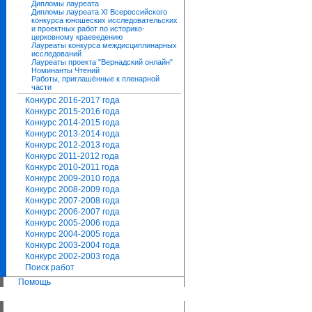
Дипломы лауреата
Дипломы лауреата ХI Всероссийского
конкурса юношеских исследовательских
и проектных работ по историко-
церковному краеведению
Лауреаты конкурса междисциплинарных
исследований
Лауреаты проекта "Вернадский онлайн"
Номинанты Чтений
Работы, приглашённые к пленарной
части
Конкурс 2016-2017 года
Конкурс 2015-2016 года
Конкурс 2014-2015 года
Конкурс 2013-2014 года
Конкурс 2012-2013 года
Конкурс 2011-2012 года
Конкурс 2010-2011 года
Конкурс 2009-2010 года
Конкурс 2008-2009 года
Конкурс 2007-2008 года
Конкурс 2006-2007 года
Конкурс 2005-2006 года
Конкурс 2004-2005 года
Конкурс 2003-2004 года
Конкурс 2002-2003 года
Поиск работ
Помощь