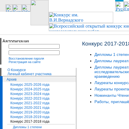
Конкурс 2017-201
Дипломы 1 степе
Восстановление пароля
Дипломы лауреат
Регистрация на сайте
Дипломы лауреата
О Конкурсе
исследовательски
Личный кабинет участника
краеведению
Архив
Лауреаты конкур
Конкурс 2025-2026 года
Лауреаты проекта
Конкурс 2024-2025 года
Конкурс 2023-2024 года
Номинанты Чтени
Конкурс 2022-2023 года
Работы, приглашё
Конкурс 2021-2022 года
Конкурс 2020-2021 года
Конкурс 2019-2020 года
Конкурс 2018-2019 года
Конкурс 2017-2018 года
Дипломы 1 степени