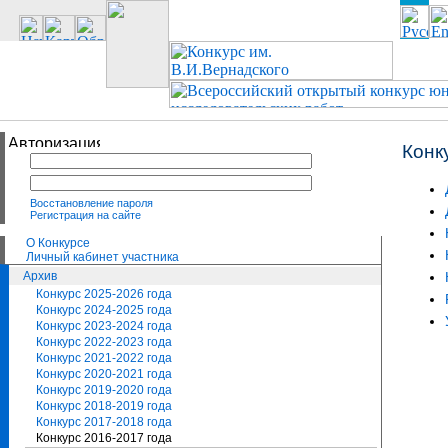
Конк
Восстановление пароля
Регистрация на сайте
О Конкурсе
Личный кабинет участника
Архив
Конкурс 2025-2026 года
Конкурс 2024-2025 года
Конкурс 2023-2024 года
Конкурс 2022-2023 года
Конкурс 2021-2022 года
Конкурс 2020-2021 года
Конкурс 2019-2020 года
Конкурс 2018-2019 года
Конкурс 2017-2018 года
Конкурс 2016-2017 года