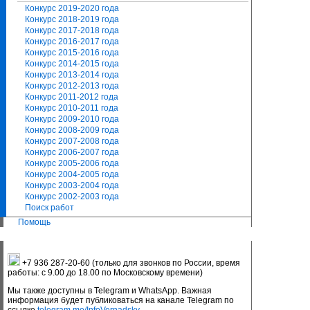
Конкурс 2019-2020 года
Конкурс 2018-2019 года
Конкурс 2017-2018 года
Конкурс 2016-2017 года
Конкурс 2015-2016 года
Конкурс 2014-2015 года
Конкурс 2013-2014 года
Конкурс 2012-2013 года
Конкурс 2011-2012 года
Конкурс 2010-2011 года
Конкурс 2009-2010 года
Конкурс 2008-2009 года
Конкурс 2007-2008 года
Конкурс 2006-2007 года
Конкурс 2005-2006 года
Конкурс 2004-2005 года
Конкурс 2003-2004 года
Конкурс 2002-2003 года
Поиск работ
Помощь
+7 936 287-20-60 (только для звонков по России, время
работы: с 9.00 до 18.00 по Московскому времени)
Мы также доступны в Telegram и WhatsApp. Важная
информация будет публиковаться на канале Telegram по