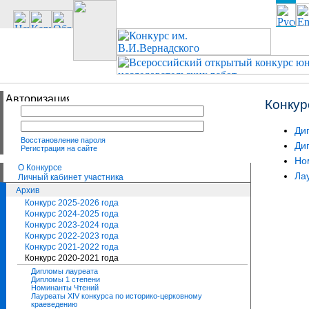
Конкур
Ди
Восстановление пароля
Ди
Регистрация на сайте
Но
О Конкурсе
Ла
Личный кабинет участника
Архив
Конкурс 2025-2026 года
Конкурс 2024-2025 года
Конкурс 2023-2024 года
Конкурс 2022-2023 года
Конкурс 2021-2022 года
Конкурс 2020-2021 года
Дипломы лауреата
Дипломы 1 степени
Номинанты Чтений
Лауреаты XIV конкурса по историко-церковному
краеведению