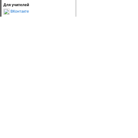
Для учителей
ВКонтакте