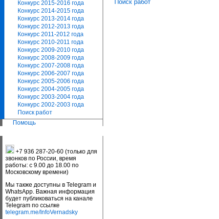
Поиск работ
Конкурс 2015-2016 года
Конкурс 2014-2015 года
Конкурс 2013-2014 года
Конкурс 2012-2013 года
Конкурс 2011-2012 года
Конкурс 2010-2011 года
Конкурс 2009-2010 года
Конкурс 2008-2009 года
Конкурс 2007-2008 года
Конкурс 2006-2007 года
Конкурс 2005-2006 года
Конкурс 2004-2005 года
Конкурс 2003-2004 года
Конкурс 2002-2003 года
Поиск работ
Помощь
+7 936 287-20-60 (только для
звонков по России, время
работы: с 9.00 до 18.00 по
Московскому времени)
Мы также доступны в Telegram и
WhatsApp. Важная информация
будет публиковаться на канале
Telegram по ссылке
telegram.me/InfoVernadsky