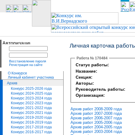
Личная карточка работ
Работа № 170484
Восстановление пароля
Статус работы:
Регистрация на сайте
Название:
О Конкурсе
Секция:
Личный кабинет участника
Авторы:
Архив
Конкурс 2025-2026 года
Руководитель работы:
Конкурс 2024-2025 года
Организация:
Конкурс 2023-2024 года
Конкурс 2022-2023 года
Конкурс 2021-2022 года
Архив работ 2008-2009 года
Конкурс 2020-2021 года
Архив работ 2007-2008 года
Конкурс 2019-2020 года
Архив работ 2006-2007 года
Архив работ 2005-2006 года
Конкурс 2018-2019 года
Архив работ 2004-2005 года
Конкурс 2017-2018 года
Архив работ 2003-2004 года
Конкурс 2016-2017 года