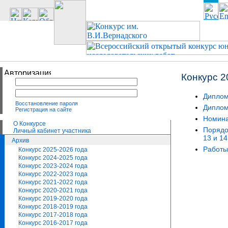
Конкурс 2
Диплом
Восстановление пароля
Диплом
Регистрация на сайте
Номина
О Конкурсе
Порядо
Личный кабинет участника
13 и 1
Архив
Работы
Конкурс 2025-2026 года
Конкурс 2024-2025 года
Конкурс 2023-2024 года
Конкурс 2022-2023 года
Конкурс 2021-2022 года
Конкурс 2020-2021 года
Конкурс 2019-2020 года
Конкурс 2018-2019 года
Конкурс 2017-2018 года
Конкурс 2016-2017 года