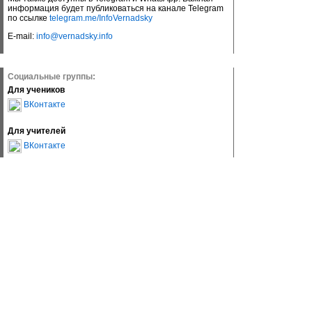
информация будет публиковаться на канале Telegram
по ссылке
telegram.me/InfoVernadsky
E-mail:
info@vernadsky.info
Социальные группы:
Для учеников
ВКонтакте
Для учителей
ВКонтакте