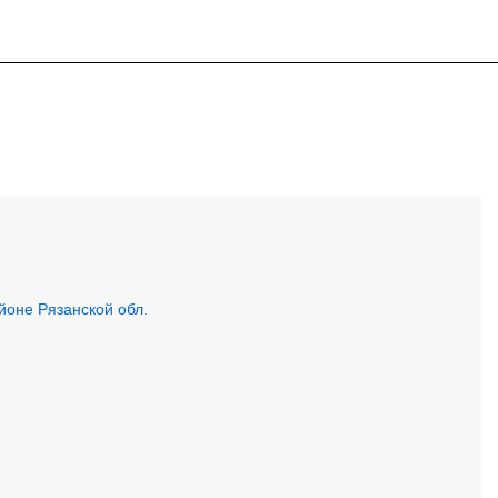
йоне Рязанской обл.