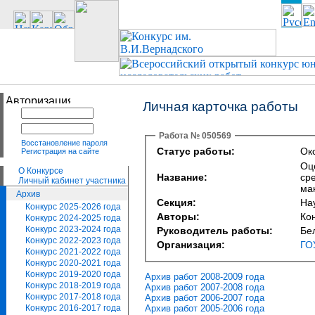
Личная карточка работы
Работа № 050569
Восстановление пароля
Статус работы:
Око
Регистрация на сайте
Оц
О Конкурсе
Название:
ср
Личный кабинет участника
ма
Архив
Секция:
На
Конкурс 2025-2026 года
Авторы:
Ко
Конкурс 2024-2025 года
Конкурс 2023-2024 года
Руководитель работы:
Бе
Конкурс 2022-2023 года
Организация:
ГО
Конкурс 2021-2022 года
Конкурс 2020-2021 года
Конкурс 2019-2020 года
Архив работ 2008-2009 года
Конкурс 2018-2019 года
Архив работ 2007-2008 года
Конкурс 2017-2018 года
Архив работ 2006-2007 года
Архив работ 2005-2006 года
Конкурс 2016-2017 года