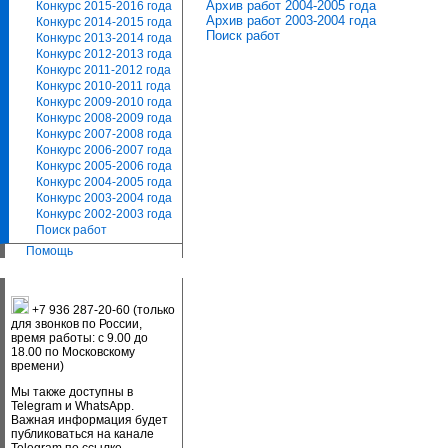
Архив работ 2004-2005 года
Конкурс 2015-2016 года
Архив работ 2003-2004 года
Конкурс 2014-2015 года
Поиск работ
Конкурс 2013-2014 года
Конкурс 2012-2013 года
Конкурс 2011-2012 года
Конкурс 2010-2011 года
Конкурс 2009-2010 года
Конкурс 2008-2009 года
Конкурс 2007-2008 года
Конкурс 2006-2007 года
Конкурс 2005-2006 года
Конкурс 2004-2005 года
Конкурс 2003-2004 года
Конкурс 2002-2003 года
Поиск работ
Помощь
+7 936 287-20-60 (только
для звонков по России,
время работы: с 9.00 до
18.00 по Московскому
времени)
Мы также доступны в
Telegram и WhatsApp.
Важная информация будет
публиковаться на канале