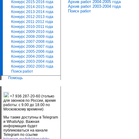
Архив работ 2004-2005 года
Конкурс 2015-2016 года
Архив работ 2003-2004 года
Конкурс 2014-2015 года
Поиск работ
Конкурс 2013-2014 года
Конкурс 2012-2013 года
Конкурс 2011-2012 года
Конкурс 2010-2011 года
Конкурс 2009-2010 года
Конкурс 2008-2009 года
Конкурс 2007-2008 года
Конкурс 2006-2007 года
Конкурс 2005-2006 года
Конкурс 2004-2005 года
Конкурс 2003-2004 года
Конкурс 2002-2003 года
Поиск работ
Помощь
+7 936 287-20-60 (только
для звонков по России, время
работы: с 9.00 до 18.00 по
Московскому времени)
Мы также доступны в Telegram
и WhatsApp. Важная
информация будет
публиковаться на канале
Telegram по ссылке