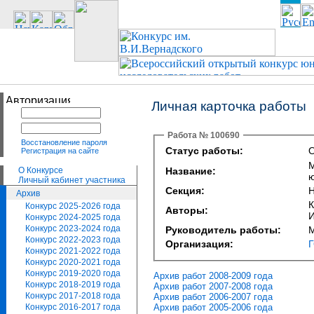
Личная карточка работы
Работа № 100690
Восстановление пароля
Статус работы:
О
Регистрация на сайте
М
О Конкурсе
Название:
ю
Личный кабинет участника
Секция:
Н
Архив
К
Конкурс 2025-2026 года
Авторы:
И
Конкурс 2024-2025 года
Конкурс 2023-2024 года
Руководитель работы:
М
Конкурс 2022-2023 года
Организация:
Конкурс 2021-2022 года
Конкурс 2020-2021 года
Конкурс 2019-2020 года
Архив работ 2008-2009 года
Конкурс 2018-2019 года
Архив работ 2007-2008 года
Конкурс 2017-2018 года
Архив работ 2006-2007 года
Архив работ 2005-2006 года
Конкурс 2016-2017 года