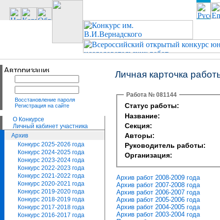
Личная карточка работ
Работа № 081144
Восстановление пароля
Статус работы:
Регистрация на сайте
Название:
О Конкурсе
Секция:
Личный кабинет участника
Авторы:
Архив
Конкурс 2025-2026 года
Руководитель работы:
Конкурс 2024-2025 года
Организация:
Конкурс 2023-2024 года
Конкурс 2022-2023 года
Конкурс 2021-2022 года
Архив работ 2008-2009 года
Конкурс 2020-2021 года
Архив работ 2007-2008 года
Конкурс 2019-2020 года
Архив работ 2006-2007 года
Архив работ 2005-2006 года
Конкурс 2018-2019 года
Архив работ 2004-2005 года
Конкурс 2017-2018 года
Архив работ 2003-2004 года
Конкурс 2016-2017 года