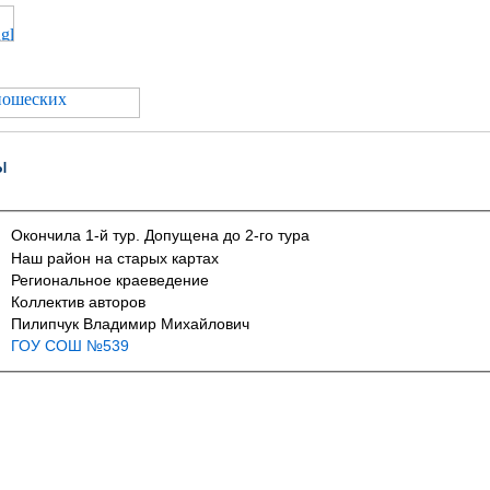
ы
Окончила 1-й тур. Допущена до 2-го тура
Наш район на старых картах
Региональное краеведение
Коллектив авторов
Пилипчук Владимир Михайлович
ГОУ СОШ №539