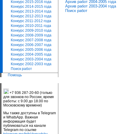
Архив работ 2004-2005 года
Конкурс 2015-2016 года
Архив работ 2003-2004 года
Конкурс 2014-2015 года
Поиск работ
Конкурс 2013-2014 года
Конкурс 2012-2013 года
Конкурс 2011-2012 года
Конкурс 2010-2011 года
Конкурс 2009-2010 года
Конкурс 2008-2009 года
Конкурс 2007-2008 года
Конкурс 2006-2007 года
Конкурс 2005-2006 года
Конкурс 2004-2005 года
Конкурс 2003-2004 года
Конкурс 2002-2003 года
Поиск работ
Помощь
+7 936 287-20-60 (только
для звонков по России, время
работы: с 9.00 до 18.00 по
Московскому времени)
Мы также доступны в Telegram
и WhatsApp. Важная
информация будет
публиковаться на канале
Telegram по ссылке