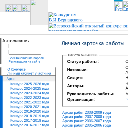
Личная карточка работы
Работа № 040608
Восстановление пароля
Статус работы:
О
Регистрация на сайте
О
О Конкурсе
Название:
л
Личный кабинет участника
Секция:
Н
Архив
Н
Конкурс 2025-2026 года
Авторы:
А
Конкурс 2024-2025 года
Конкурс 2023-2024 года
Руководитель работы:
М
Конкурс 2022-2023 года
Организация:
Г
Конкурс 2021-2022 года
Конкурс 2020-2021 года
Конкурс 2019-2020 года
Архив работ 2008-2009 года
Конкурс 2018-2019 года
Архив работ 2007-2008 года
Конкурс 2017-2018 года
Архив работ 2006-2007 года
Архив работ 2005-2006 года
Конкурс 2016-2017 года