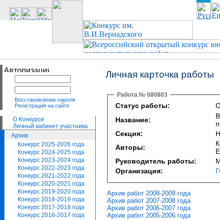
Личная карточка работы
Работа № 080803
Восстановление пароля
Статус работы:
О
Регистрация на сайте
В
О Конкурсе
Название:
п
Личный кабинет участника
Секция:
Н
Архив
К
Конкурс 2025-2026 года
Авторы:
Е
Конкурс 2024-2025 года
Конкурс 2023-2024 года
Руководитель работы:
М
Конкурс 2022-2023 года
Организация:
Г
Конкурс 2021-2022 года
Конкурс 2020-2021 года
Конкурс 2019-2020 года
Архив работ 2008-2009 года
Конкурс 2018-2019 года
Архив работ 2007-2008 года
Конкурс 2017-2018 года
Архив работ 2006-2007 года
Архив работ 2005-2006 года
Конкурс 2016-2017 года