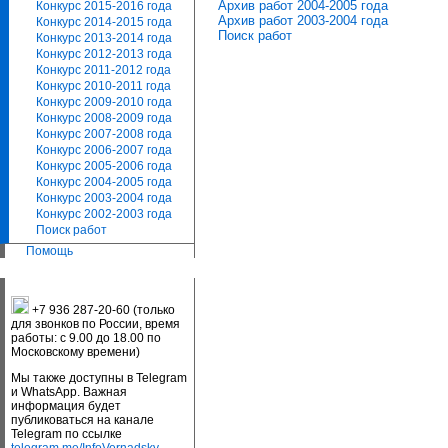
Архив работ 2004-2005 года
Конкурс 2015-2016 года
Архив работ 2003-2004 года
Конкурс 2014-2015 года
Поиск работ
Конкурс 2013-2014 года
Конкурс 2012-2013 года
Конкурс 2011-2012 года
Конкурс 2010-2011 года
Конкурс 2009-2010 года
Конкурс 2008-2009 года
Конкурс 2007-2008 года
Конкурс 2006-2007 года
Конкурс 2005-2006 года
Конкурс 2004-2005 года
Конкурс 2003-2004 года
Конкурс 2002-2003 года
Поиск работ
Помощь
+7 936 287-20-60 (только
для звонков по России, время
работы: с 9.00 до 18.00 по
Московскому времени)
Мы также доступны в Telegram
и WhatsApp. Важная
информация будет
публиковаться на канале
Telegram по ссылке