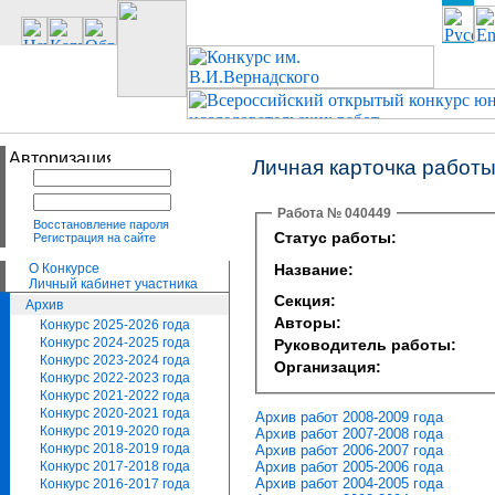
Личная карточка работ
Работа № 040449
Восстановление пароля
Статус работы:
Регистрация на сайте
О Конкурсе
Название:
Личный кабинет участника
Секция:
Архив
Авторы:
Конкурс 2025-2026 года
Конкурс 2024-2025 года
Руководитель работы:
Конкурс 2023-2024 года
Организация:
Конкурс 2022-2023 года
Конкурс 2021-2022 года
Конкурс 2020-2021 года
Архив работ 2008-2009 года
Конкурс 2019-2020 года
Архив работ 2007-2008 года
Конкурс 2018-2019 года
Архив работ 2006-2007 года
Архив работ 2005-2006 года
Конкурс 2017-2018 года
Архив работ 2004-2005 года
Конкурс 2016-2017 года