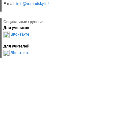
E-mail:
info@vernadsky.info
Социальные группы:
Для учеников
ВКонтакте
Для учителей
ВКонтакте