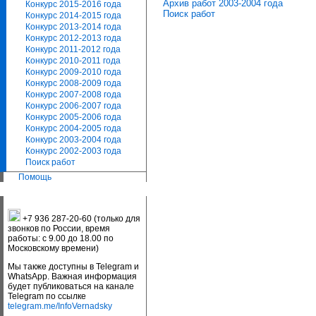
Архив работ 2003-2004 года
Конкурс 2015-2016 года
Поиск работ
Конкурс 2014-2015 года
Конкурс 2013-2014 года
Конкурс 2012-2013 года
Конкурс 2011-2012 года
Конкурс 2010-2011 года
Конкурс 2009-2010 года
Конкурс 2008-2009 года
Конкурс 2007-2008 года
Конкурс 2006-2007 года
Конкурс 2005-2006 года
Конкурс 2004-2005 года
Конкурс 2003-2004 года
Конкурс 2002-2003 года
Поиск работ
Помощь
+7 936 287-20-60 (только для
звонков по России, время
работы: с 9.00 до 18.00 по
Московскому времени)
Мы также доступны в Telegram и
WhatsApp. Важная информация
будет публиковаться на канале
Telegram по ссылке
telegram.me/InfoVernadsky