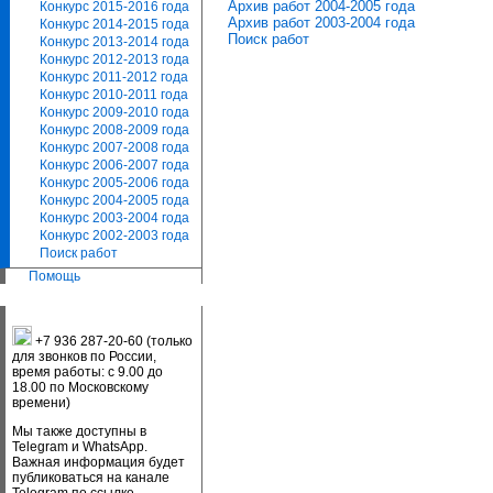
Архив работ 2004-2005 года
Конкурс 2015-2016 года
Архив работ 2003-2004 года
Конкурс 2014-2015 года
Поиск работ
Конкурс 2013-2014 года
Конкурс 2012-2013 года
Конкурс 2011-2012 года
Конкурс 2010-2011 года
Конкурс 2009-2010 года
Конкурс 2008-2009 года
Конкурс 2007-2008 года
Конкурс 2006-2007 года
Конкурс 2005-2006 года
Конкурс 2004-2005 года
Конкурс 2003-2004 года
Конкурс 2002-2003 года
Поиск работ
Помощь
+7 936 287-20-60 (только
для звонков по России,
время работы: с 9.00 до
18.00 по Московскому
времени)
Мы также доступны в
Telegram и WhatsApp.
Важная информация будет
публиковаться на канале