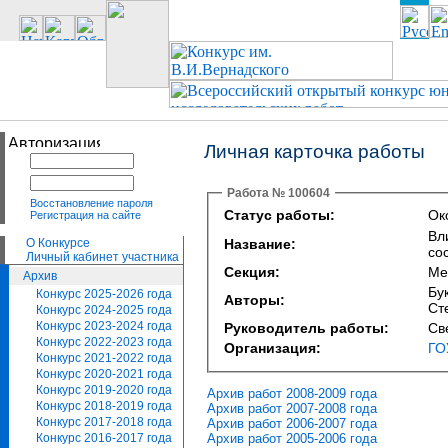
Личная карточка работы
Работа № 100604
Восстановление пароля
Статус работы:
Ок
Регистрация на сайте
Вл
О Конкурсе
Название:
со
Личный кабинет участника
Секция:
Ме
Архив
Бу
Конкурс 2025-2026 года
Авторы:
Ст
Конкурс 2024-2025 года
Конкурс 2023-2024 года
Руководитель работы:
Св
Конкурс 2022-2023 года
Организация:
ГО
Конкурс 2021-2022 года
Конкурс 2020-2021 года
Конкурс 2019-2020 года
Архив работ 2008-2009 года
Конкурс 2018-2019 года
Архив работ 2007-2008 года
Конкурс 2017-2018 года
Архив работ 2006-2007 года
Архив работ 2005-2006 года
Конкурс 2016-2017 года