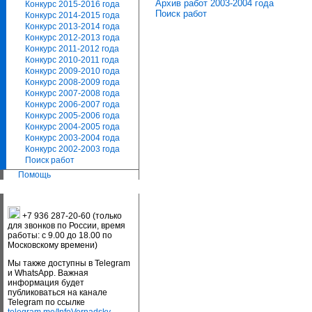
Архив работ 2003-2004 года
Конкурс 2015-2016 года
Поиск работ
Конкурс 2014-2015 года
Конкурс 2013-2014 года
Конкурс 2012-2013 года
Конкурс 2011-2012 года
Конкурс 2010-2011 года
Конкурс 2009-2010 года
Конкурс 2008-2009 года
Конкурс 2007-2008 года
Конкурс 2006-2007 года
Конкурс 2005-2006 года
Конкурс 2004-2005 года
Конкурс 2003-2004 года
Конкурс 2002-2003 года
Поиск работ
Помощь
+7 936 287-20-60 (только
для звонков по России, время
работы: с 9.00 до 18.00 по
Московскому времени)
Мы также доступны в Telegram
и WhatsApp. Важная
информация будет
публиковаться на канале
Telegram по ссылке