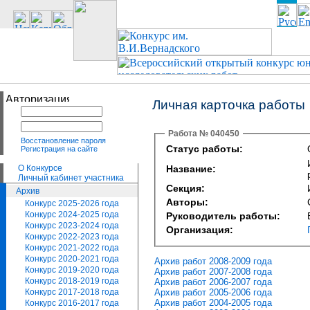
Личная карточка работы
Работа № 040450
Восстановление пароля
Статус работы:
Регистрация на сайте
О Конкурсе
Название:
Личный кабинет участника
Секция:
Архив
Авторы:
Конкурс 2025-2026 года
Конкурс 2024-2025 года
Руководитель работы:
Конкурс 2023-2024 года
Организация:
Конкурс 2022-2023 года
Конкурс 2021-2022 года
Конкурс 2020-2021 года
Архив работ 2008-2009 года
Конкурс 2019-2020 года
Архив работ 2007-2008 года
Конкурс 2018-2019 года
Архив работ 2006-2007 года
Архив работ 2005-2006 года
Конкурс 2017-2018 года
Архив работ 2004-2005 года
Конкурс 2016-2017 года