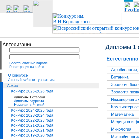
Дипломы 1 
Естественно
Восстановление пароля
Регистрация на сайте
Агробиология,
О Конкурсе
Ботаника
Личный кабинет участника
Зоология бесп
Архив
Конкурс 2025-2026 года
Зоология позв
Дипломы 1 степени
Инженерная э
Дипломы лауреата
Номинанты Чтений
Компьютерное
Конкурс 2024-2025 года
Математика
Конкурс 2023-2024 года
Конкурс 2022-2023 года
Медицина и фи
Конкурс 2021-2022 года
Микология
Конкурс 2020-2021 года
Конкурс 2019-2020 года
Микробиология