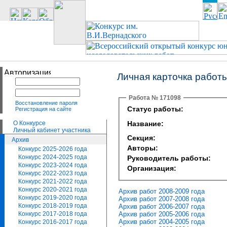
Личная карточка работ
Работа № 171098
Восстановление пароля
Статус работы:
Регистрация на сайте
О Конкурсе
Название:
Личный кабинет участника
Секция:
Архив
Авторы:
Конкурс 2025-2026 года
Конкурс 2024-2025 года
Руководитель работы:
Конкурс 2023-2024 года
Организация:
Конкурс 2022-2023 года
Конкурс 2021-2022 года
Конкурс 2020-2021 года
Архив работ 2008-2009 года
Конкурс 2019-2020 года
Архив работ 2007-2008 года
Конкурс 2018-2019 года
Архив работ 2006-2007 года
Архив работ 2005-2006 года
Конкурс 2017-2018 года
Архив работ 2004-2005 года
Конкурс 2016-2017 года