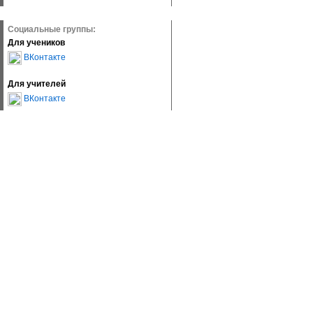
Социальные группы:
Для учеников
ВКонтакте
Для учителей
ВКонтакте