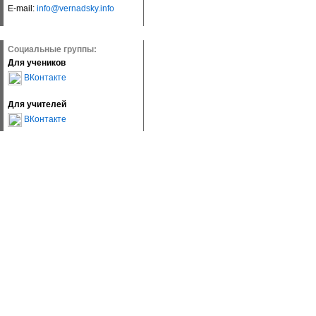
E-mail:
info@vernadsky.info
Социальные группы:
Для учеников
ВКонтакте
Для учителей
ВКонтакте