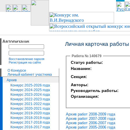
Личная карточка работы
Работа № 140679
Восстановление пароля
Статус работы:
Регистрация на сайте
Название:
О Конкурсе
Личный кабинет участника
Секция:
Архив
Авторы:
Конкурс 2025-2026 года
Конкурс 2024-2025 года
Руководитель работы:
Конкурс 2023-2024 года
Организация:
Конкурс 2022-2023 года
Конкурс 2021-2022 года
Конкурс 2020-2021 года
Конкурс 2019-2020 года
Архив работ 2008-2009 года
Конкурс 2018-2019 года
Архив работ 2007-2008 года
Конкурс 2017-2018 года
Архив работ 2006-2007 года
Архив работ 2005-2006 года
Конкурс 2016-2017 года