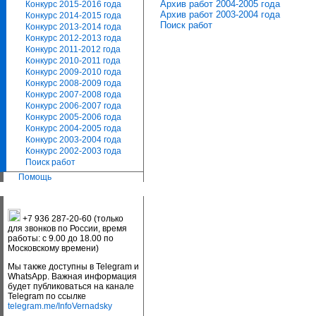
Архив работ 2004-2005 года
Конкурс 2015-2016 года
Архив работ 2003-2004 года
Конкурс 2014-2015 года
Поиск работ
Конкурс 2013-2014 года
Конкурс 2012-2013 года
Конкурс 2011-2012 года
Конкурс 2010-2011 года
Конкурс 2009-2010 года
Конкурс 2008-2009 года
Конкурс 2007-2008 года
Конкурс 2006-2007 года
Конкурс 2005-2006 года
Конкурс 2004-2005 года
Конкурс 2003-2004 года
Конкурс 2002-2003 года
Поиск работ
Помощь
+7 936 287-20-60 (только
для звонков по России, время
работы: с 9.00 до 18.00 по
Московскому времени)
Мы также доступны в Telegram и
WhatsApp. Важная информация
будет публиковаться на канале
Telegram по ссылке
telegram.me/InfoVernadsky