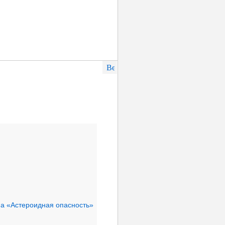
а «Астероидная опасность»