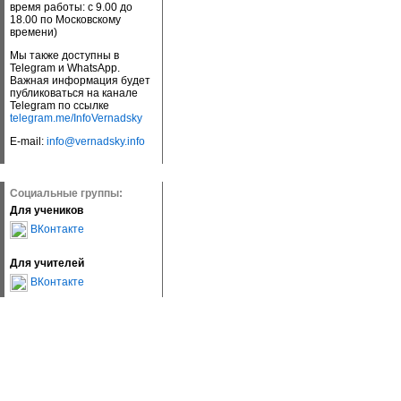
время работы: с 9.00 до
18.00 по Московскому
времени)
Мы также доступны в
Telegram и WhatsApp.
Важная информация будет
публиковаться на канале
Telegram по ссылке
telegram.me/InfoVernadsky
E-mail:
info@vernadsky.info
Социальные группы:
Для учеников
ВКонтакте
Для учителей
ВКонтакте