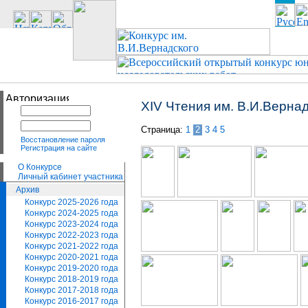
XIV Чтения им. В.И.Верна
Страница:
1
2
3
4
5
Восстановление пароля
Регистрация на сайте
О Конкурсе
Личный кабинет участника
Архив
Конкурс 2025-2026 года
Конкурс 2024-2025 года
Конкурс 2023-2024 года
Конкурс 2022-2023 года
Конкурс 2021-2022 года
Конкурс 2020-2021 года
Конкурс 2019-2020 года
Конкурс 2018-2019 года
Конкурс 2017-2018 года
Конкурс 2016-2017 года