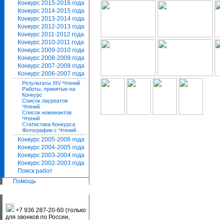
Конкурс 2015-2016 года
Конкурс 2014-2015 года
Конкурс 2013-2014 года
Конкурс 2012-2013 года
Конкурс 2011-2012 года
Конкурс 2010-2011 года
Конкурс 2009-2010 года
Конкурс 2008-2009 года
Конкурс 2007-2008 года
Конкурс 2006-2007 года
Результаты XIV Чтений
Работы, принятые на
Конкурс
Список лауреатов
Чтений
Список номинантов
Чтений
Статистика Конкурса
Фотографии с Чтений
Конкурс 2005-2006 года
Конкурс 2004-2005 года
Конкурс 2003-2004 года
Конкурс 2002-2003 года
Поиск работ
Помощь
+7 936 287-20-60 (только
для звонков по России,