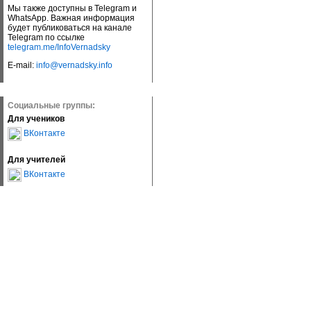
Мы также доступны в Telegram и
WhatsApp. Важная информация
будет публиковаться на канале
Telegram по ссылке
telegram.me/InfoVernadsky
E-mail:
info@vernadsky.info
Социальные группы:
Для учеников
ВКонтакте
Для учителей
ВКонтакте