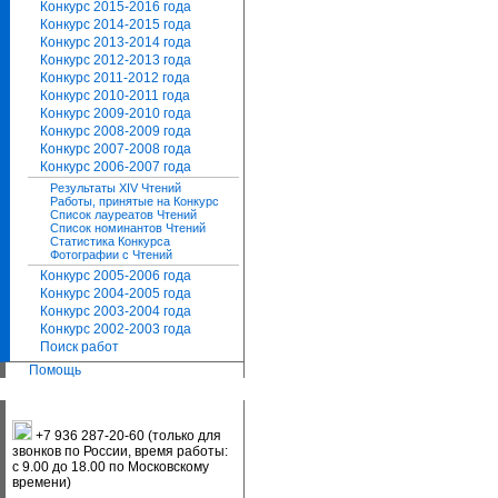
Конкурс 2015-2016 года
Конкурс 2014-2015 года
Конкурс 2013-2014 года
Конкурс 2012-2013 года
Конкурс 2011-2012 года
Конкурс 2010-2011 года
Конкурс 2009-2010 года
Конкурс 2008-2009 года
Конкурс 2007-2008 года
Конкурс 2006-2007 года
Результаты XIV Чтений
Работы, принятые на Конкурс
Список лауреатов Чтений
Список номинантов Чтений
Статистика Конкурса
Фотографии с Чтений
Конкурс 2005-2006 года
Конкурс 2004-2005 года
Конкурс 2003-2004 года
Конкурс 2002-2003 года
Поиск работ
Помощь
+7 936 287-20-60 (только для
звонков по России, время работы:
с 9.00 до 18.00 по Московскому
времени)