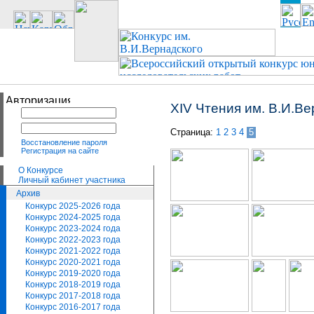
XIV Чтения им. В.И.В
Страница:
1
2
3
4
5
Восстановление пароля
Регистрация на сайте
О Конкурсе
Личный кабинет участника
Архив
Конкурс 2025-2026 года
Конкурс 2024-2025 года
Конкурс 2023-2024 года
Конкурс 2022-2023 года
Конкурс 2021-2022 года
Конкурс 2020-2021 года
Конкурс 2019-2020 года
Конкурс 2018-2019 года
Конкурс 2017-2018 года
Конкурс 2016-2017 года