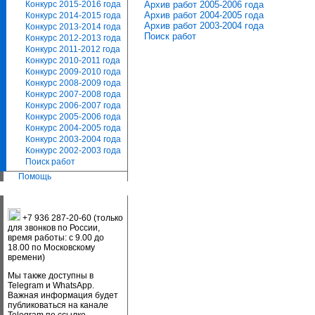
Архив работ 2005-2006 года
Конкурс 2015-2016 года
Архив работ 2004-2005 года
Конкурс 2014-2015 года
Архив работ 2003-2004 года
Конкурс 2013-2014 года
Поиск работ
Конкурс 2012-2013 года
Конкурс 2011-2012 года
Конкурс 2010-2011 года
Конкурс 2009-2010 года
Конкурс 2008-2009 года
Конкурс 2007-2008 года
Конкурс 2006-2007 года
Конкурс 2005-2006 года
Конкурс 2004-2005 года
Конкурс 2003-2004 года
Конкурс 2002-2003 года
Поиск работ
Помощь
+7 936 287-20-60 (только
для звонков по России,
время работы: с 9.00 до
18.00 по Московскому
времени)
Мы также доступны в
Telegram и WhatsApp.
Важная информация будет
публиковаться на канале