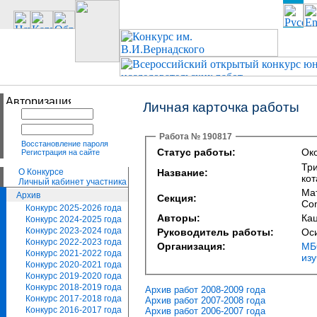
Личная карточка работы
Работа № 190817
Восстановление пароля
Статус работы:
Око
Регистрация на сайте
Три
О Конкурсе
Название:
ко
Личный кабинет участника
Ма
Архив
Секция:
Сom
Конкурс 2025-2026 года
Авторы:
Ка
Конкурс 2024-2025 года
Конкурс 2023-2024 года
Руководитель работы:
Ос
Конкурс 2022-2023 года
Организация:
МБ
Конкурс 2021-2022 года
из
Конкурс 2020-2021 года
Конкурс 2019-2020 года
Конкурс 2018-2019 года
Архив работ 2008-2009 года
Конкурс 2017-2018 года
Архив работ 2007-2008 года
Конкурс 2016-2017 года
Архив работ 2006-2007 года