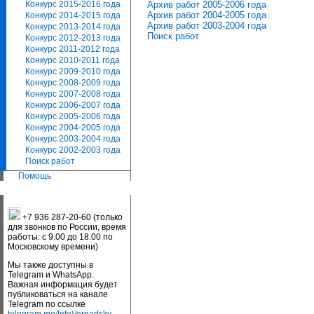
Архив работ 2005-2006 года
Конкурс 2015-2016 года
Архив работ 2004-2005 года
Конкурс 2014-2015 года
Архив работ 2003-2004 года
Конкурс 2013-2014 года
Поиск работ
Конкурс 2012-2013 года
Конкурс 2011-2012 года
Конкурс 2010-2011 года
Конкурс 2009-2010 года
Конкурс 2008-2009 года
Конкурс 2007-2008 года
Конкурс 2006-2007 года
Конкурс 2005-2006 года
Конкурс 2004-2005 года
Конкурс 2003-2004 года
Конкурс 2002-2003 года
Поиск работ
Помощь
+7 936 287-20-60 (только
для звонков по России, время
работы: с 9.00 до 18.00 по
Московскому времени)
Мы также доступны в
Telegram и WhatsApp.
Важная информация будет
публиковаться на канале
Telegram по ссылке