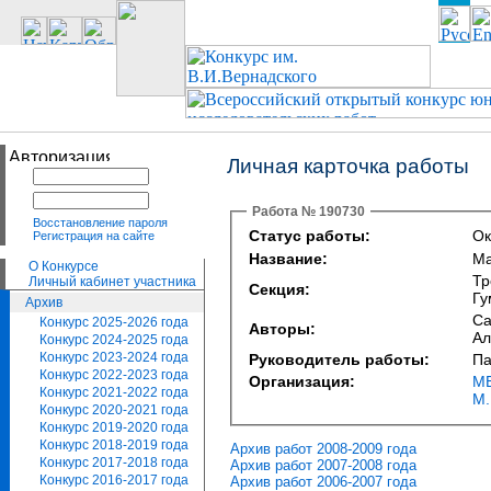
Личная карточка работы
Работа № 190730
Восстановление пароля
Статус работы:
Ок
Регистрация на сайте
Название:
Ма
О Конкурсе
Тр
Личный кабинет участника
Секция:
Гу
Архив
Са
Конкурс 2025-2026 года
Авторы:
Ал
Конкурс 2024-2025 года
Конкурс 2023-2024 года
Руководитель работы:
Па
Конкурс 2022-2023 года
Организация:
МБ
Конкурс 2021-2022 года
М.
Конкурс 2020-2021 года
Конкурс 2019-2020 года
Конкурс 2018-2019 года
Архив работ 2008-2009 года
Конкурс 2017-2018 года
Архив работ 2007-2008 года
Конкурс 2016-2017 года
Архив работ 2006-2007 года