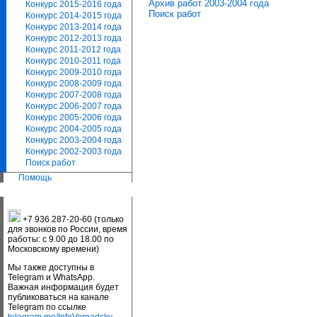
Архив работ 2003-2004 года
Конкурс 2015-2016 года
Поиск работ
Конкурс 2014-2015 года
Конкурс 2013-2014 года
Конкурс 2012-2013 года
Конкурс 2011-2012 года
Конкурс 2010-2011 года
Конкурс 2009-2010 года
Конкурс 2008-2009 года
Конкурс 2007-2008 года
Конкурс 2006-2007 года
Конкурс 2005-2006 года
Конкурс 2004-2005 года
Конкурс 2003-2004 года
Конкурс 2002-2003 года
Поиск работ
Помощь
+7 936 287-20-60 (только
для звонков по России, время
работы: с 9.00 до 18.00 по
Московскому времени)
Мы также доступны в
Telegram и WhatsApp.
Важная информация будет
публиковаться на канале
Telegram по ссылке