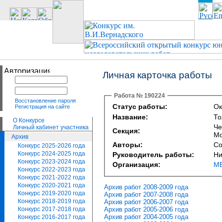
Личная карточка работы
Работа № 190224
Восстановление пароля
Статус работы:
Ок
Регистрация на сайте
Название:
То
О Конкурсе
Че
Личный кабинет участника
Секция:
Mo
Архив
Авторы:
Со
Конкурс 2025-2026 года
Конкурс 2024-2025 года
Руководитель работы:
Ни
Конкурс 2023-2024 года
Организация:
МБ
Конкурс 2022-2023 года
Конкурс 2021-2022 года
Конкурс 2020-2021 года
Архив работ 2008-2009 года
Конкурс 2019-2020 года
Архив работ 2007-2008 года
Конкурс 2018-2019 года
Архив работ 2006-2007 года
Архив работ 2005-2006 года
Конкурс 2017-2018 года
Архив работ 2004-2005 года
Конкурс 2016-2017 года