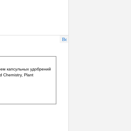
ем капсульных удобрений
d Chemistry, Plant