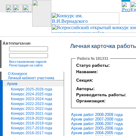
Личная карточка работ
Работа № 181331
Восстановление пароля
Статус работы:
Регистрация на сайте
Название:
О Конкурсе
Личный кабинет участника
Секция:
Архив
Авторы:
Конкурс 2025-2026 года
Конкурс 2024-2025 года
Руководитель работы:
Конкурс 2023-2024 года
Организация:
Конкурс 2022-2023 года
Конкурс 2021-2022 года
Конкурс 2020-2021 года
Архив работ 2008-2009 года
Конкурс 2019-2020 года
Архив работ 2007-2008 года
Конкурс 2018-2019 года
Архив работ 2006-2007 года
Архив работ 2005-2006 года
Конкурс 2017-2018 года
Архив работ 2004-2005 года
Конкурс 2016-2017 года