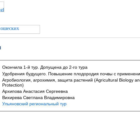
ы
Окончила 1-й тур. Допущена до 2-го тура
Удобрения будущего. Повышение плодородия почвы с применени
Агробиология, агрохимия, защита растений (Agricultural Biology an
Protection)
Архипова Анастасия Сергеевна
Вихирева Светлана Владимировна
Ульяновский региональный тур