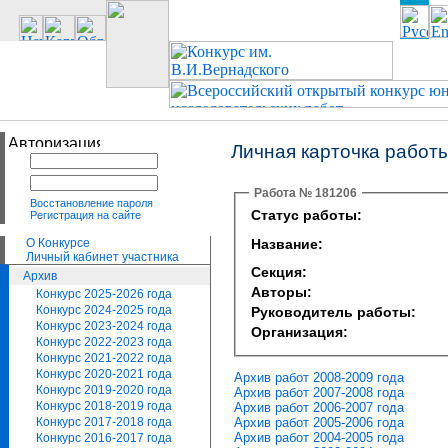
Личная карточка работ
Работа № 181206
Восстановление пароля
Статус работы:
Регистрация на сайте
О Конкурсе
Название:
Личный кабинет участника
Секция:
Архив
Авторы:
Конкурс 2025-2026 года
Конкурс 2024-2025 года
Руководитель работы:
Конкурс 2023-2024 года
Организация:
Конкурс 2022-2023 года
Конкурс 2021-2022 года
Конкурс 2020-2021 года
Архив работ 2008-2009 года
Конкурс 2019-2020 года
Архив работ 2007-2008 года
Конкурс 2018-2019 года
Архив работ 2006-2007 года
Архив работ 2005-2006 года
Конкурс 2017-2018 года
Архив работ 2004-2005 года
Конкурс 2016-2017 года