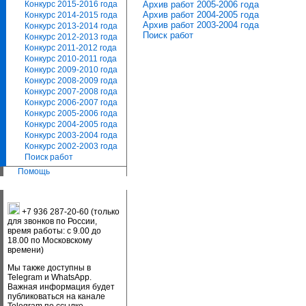
Архив работ 2005-2006 года
Конкурс 2015-2016 года
Архив работ 2004-2005 года
Конкурс 2014-2015 года
Архив работ 2003-2004 года
Конкурс 2013-2014 года
Поиск работ
Конкурс 2012-2013 года
Конкурс 2011-2012 года
Конкурс 2010-2011 года
Конкурс 2009-2010 года
Конкурс 2008-2009 года
Конкурс 2007-2008 года
Конкурс 2006-2007 года
Конкурс 2005-2006 года
Конкурс 2004-2005 года
Конкурс 2003-2004 года
Конкурс 2002-2003 года
Поиск работ
Помощь
+7 936 287-20-60 (только
для звонков по России,
время работы: с 9.00 до
18.00 по Московскому
времени)
Мы также доступны в
Telegram и WhatsApp.
Важная информация будет
публиковаться на канале