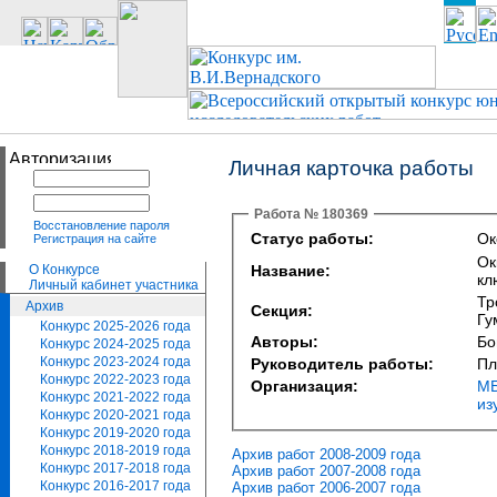
Личная карточка работы
Работа № 180369
Восстановление пароля
Статус работы:
Ок
Регистрация на сайте
Ок
О Конкурсе
Название:
кл
Личный кабинет участника
Тр
Архив
Секция:
Гу
Конкурс 2025-2026 года
Авторы:
Бо
Конкурс 2024-2025 года
Конкурс 2023-2024 года
Руководитель работы:
Пл
Конкурс 2022-2023 года
Организация:
МБ
Конкурс 2021-2022 года
из
Конкурс 2020-2021 года
Конкурс 2019-2020 года
Конкурс 2018-2019 года
Архив работ 2008-2009 года
Конкурс 2017-2018 года
Архив работ 2007-2008 года
Конкурс 2016-2017 года
Архив работ 2006-2007 года