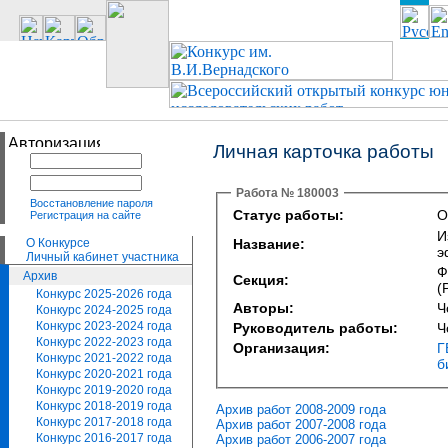
Личная карточка работы
Работа № 180003
Восстановление пароля
Статус работы:
О
Регистрация на сайте
И
О Конкурсе
Название:
э
Личный кабинет участника
Ф
Архив
Секция:
(
Конкурс 2025-2026 года
Авторы:
Ч
Конкурс 2024-2025 года
Конкурс 2023-2024 года
Руководитель работы:
Ч
Конкурс 2022-2023 года
Организация:
Г
Конкурс 2021-2022 года
б
Конкурс 2020-2021 года
Конкурс 2019-2020 года
Конкурс 2018-2019 года
Архив работ 2008-2009 года
Конкурс 2017-2018 года
Архив работ 2007-2008 года
Конкурс 2016-2017 года
Архив работ 2006-2007 года