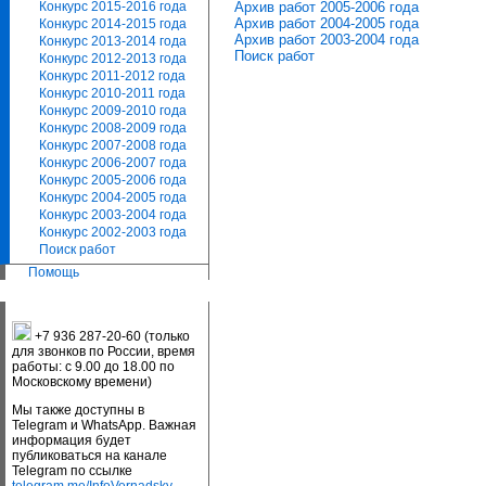
Архив работ 2005-2006 года
Конкурс 2015-2016 года
Архив работ 2004-2005 года
Конкурс 2014-2015 года
Архив работ 2003-2004 года
Конкурс 2013-2014 года
Поиск работ
Конкурс 2012-2013 года
Конкурс 2011-2012 года
Конкурс 2010-2011 года
Конкурс 2009-2010 года
Конкурс 2008-2009 года
Конкурс 2007-2008 года
Конкурс 2006-2007 года
Конкурс 2005-2006 года
Конкурс 2004-2005 года
Конкурс 2003-2004 года
Конкурс 2002-2003 года
Поиск работ
Помощь
+7 936 287-20-60 (только
для звонков по России, время
работы: с 9.00 до 18.00 по
Московскому времени)
Мы также доступны в
Telegram и WhatsApp. Важная
информация будет
публиковаться на канале
Telegram по ссылке