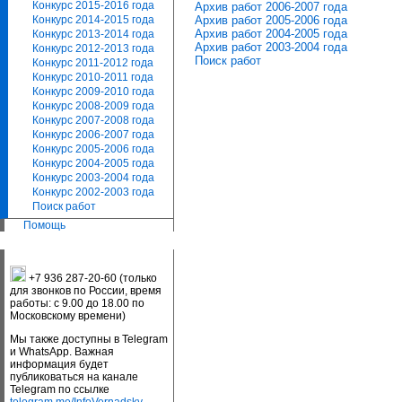
Конкурс 2015-2016 года
Архив работ 2006-2007 года
Архив работ 2005-2006 года
Конкурс 2014-2015 года
Архив работ 2004-2005 года
Конкурс 2013-2014 года
Архив работ 2003-2004 года
Конкурс 2012-2013 года
Поиск работ
Конкурс 2011-2012 года
Конкурс 2010-2011 года
Конкурс 2009-2010 года
Конкурс 2008-2009 года
Конкурс 2007-2008 года
Конкурс 2006-2007 года
Конкурс 2005-2006 года
Конкурс 2004-2005 года
Конкурс 2003-2004 года
Конкурс 2002-2003 года
Поиск работ
Помощь
+7 936 287-20-60 (только
для звонков по России, время
работы: с 9.00 до 18.00 по
Московскому времени)
Мы также доступны в Telegram
и WhatsApp. Важная
информация будет
публиковаться на канале
Telegram по ссылке