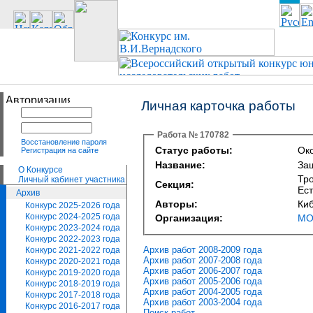
Личная карточка работы
Работа № 170782
Восстановление пароля
Статус работы:
Око
Регистрация на сайте
Название:
За
О Конкурсе
Тро
Личный кабинет участника
Секция:
Ес
Архив
Авторы:
Ки
Конкурс 2025-2026 года
Конкурс 2024-2025 года
Организация:
МО
Конкурс 2023-2024 года
Конкурс 2022-2023 года
Архив работ 2008-2009 года
Конкурс 2021-2022 года
Архив работ 2007-2008 года
Конкурс 2020-2021 года
Архив работ 2006-2007 года
Конкурс 2019-2020 года
Архив работ 2005-2006 года
Конкурс 2018-2019 года
Архив работ 2004-2005 года
Конкурс 2017-2018 года
Архив работ 2003-2004 года
Конкурс 2016-2017 года
Поиск работ