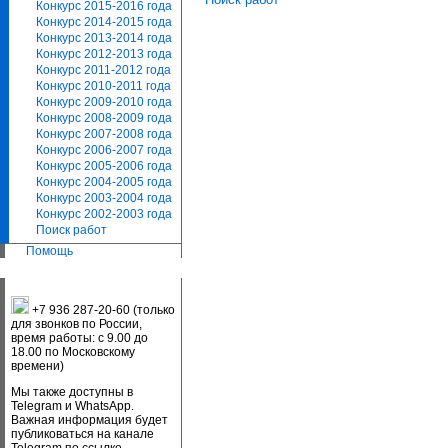
Конкурс 2015-2016 года
Конкурс 2014-2015 года
Конкурс 2013-2014 года
Конкурс 2012-2013 года
Конкурс 2011-2012 года
Конкурс 2010-2011 года
Конкурс 2009-2010 года
Конкурс 2008-2009 года
Конкурс 2007-2008 года
Конкурс 2006-2007 года
Конкурс 2005-2006 года
Конкурс 2004-2005 года
Конкурс 2003-2004 года
Конкурс 2002-2003 года
Поиск работ
Помощь
+7 936 287-20-60 (только
для звонков по России,
время работы: с 9.00 до
18.00 по Московскому
времени)
Мы также доступны в
Telegram и WhatsApp.
Важная информация будет
публиковаться на канале