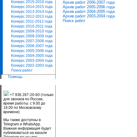
Конкурс 2015-2016 года
Архив работ 2006-2007 года
Архив работ 2005-2006 года
Конкурс 2014-2015 года
Архив работ 2004-2005 года
Конкурс 2013-2014 года
Архив работ 2003-2004 года
Конкурс 2012-2013 года
Поиск работ
Конкурс 2011-2012 года
Конкурс 2010-2011 года
Конкурс 2009-2010 года
Конкурс 2008-2009 года
Конкурс 2007-2008 года
Конкурс 2006-2007 года
Конкурс 2005-2006 года
Конкурс 2004-2005 года
Конкурс 2003-2004 года
Конкурс 2002-2003 года
Поиск работ
Помощь
+7 936 287-20-60 (только
для звонков по России,
время работы: с 9.00 до
18.00 по Московскому
времени)
Мы также доступны в
Telegram и WhatsApp.
Важная информация будет
публиковаться на канале