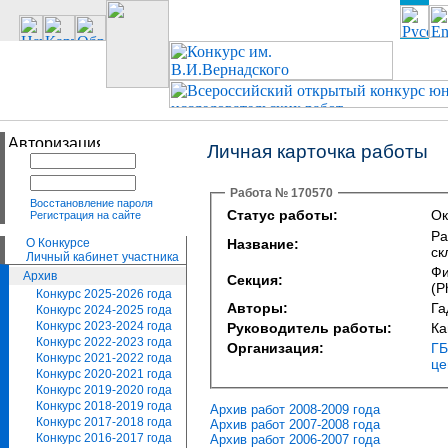
Личная карточка работы
Работа № 170570
Восстановление пароля
Статус работы:
Ок
Регистрация на сайте
Ра
О Конкурсе
Название:
ск
Личный кабинет участника
Фи
Архив
Секция:
(P
Конкурс 2025-2026 года
Авторы:
Га
Конкурс 2024-2025 года
Конкурс 2023-2024 года
Руководитель работы:
Ка
Конкурс 2022-2023 года
Организация:
ГБ
Конкурс 2021-2022 года
це
Конкурс 2020-2021 года
Конкурс 2019-2020 года
Конкурс 2018-2019 года
Архив работ 2008-2009 года
Конкурс 2017-2018 года
Архив работ 2007-2008 года
Конкурс 2016-2017 года
Архив работ 2006-2007 года