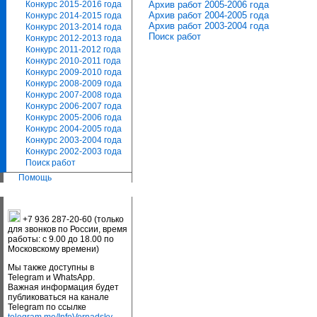
Архив работ 2005-2006 года
Конкурс 2015-2016 года
Архив работ 2004-2005 года
Конкурс 2014-2015 года
Архив работ 2003-2004 года
Конкурс 2013-2014 года
Поиск работ
Конкурс 2012-2013 года
Конкурс 2011-2012 года
Конкурс 2010-2011 года
Конкурс 2009-2010 года
Конкурс 2008-2009 года
Конкурс 2007-2008 года
Конкурс 2006-2007 года
Конкурс 2005-2006 года
Конкурс 2004-2005 года
Конкурс 2003-2004 года
Конкурс 2002-2003 года
Поиск работ
Помощь
+7 936 287-20-60 (только
для звонков по России, время
работы: с 9.00 до 18.00 по
Московскому времени)
Мы также доступны в
Telegram и WhatsApp.
Важная информация будет
публиковаться на канале
Telegram по ссылке