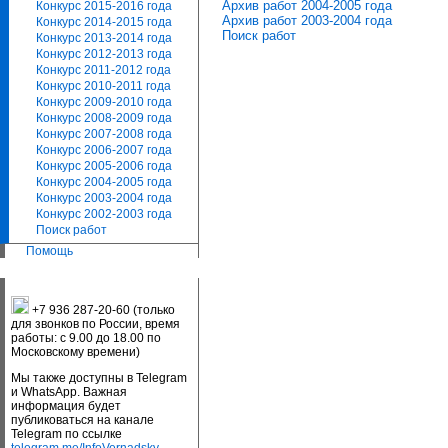
Архив работ 2004-2005 года
Конкурс 2015-2016 года
Архив работ 2003-2004 года
Конкурс 2014-2015 года
Поиск работ
Конкурс 2013-2014 года
Конкурс 2012-2013 года
Конкурс 2011-2012 года
Конкурс 2010-2011 года
Конкурс 2009-2010 года
Конкурс 2008-2009 года
Конкурс 2007-2008 года
Конкурс 2006-2007 года
Конкурс 2005-2006 года
Конкурс 2004-2005 года
Конкурс 2003-2004 года
Конкурс 2002-2003 года
Поиск работ
Помощь
+7 936 287-20-60 (только
для звонков по России, время
работы: с 9.00 до 18.00 по
Московскому времени)
Мы также доступны в Telegram
и WhatsApp. Важная
информация будет
публиковаться на канале
Telegram по ссылке