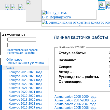
Личная карточка работы
Работа № 170567
Восстановление пароля
Статус работы:
Регистрация на сайте
О Конкурсе
Название:
Личный кабинет участника
Секция:
Архив
Авторы:
Конкурс 2025-2026 года
Конкурс 2024-2025 года
Руководитель работы:
Конкурс 2023-2024 года
Организация:
Конкурс 2022-2023 года
Конкурс 2021-2022 года
Конкурс 2020-2021 года
Конкурс 2019-2020 года
Архив работ 2008-2009 года
Конкурс 2018-2019 года
Архив работ 2007-2008 года
Конкурс 2017-2018 года
Архив работ 2006-2007 года
Архив работ 2005-2006 года
Конкурс 2016-2017 года