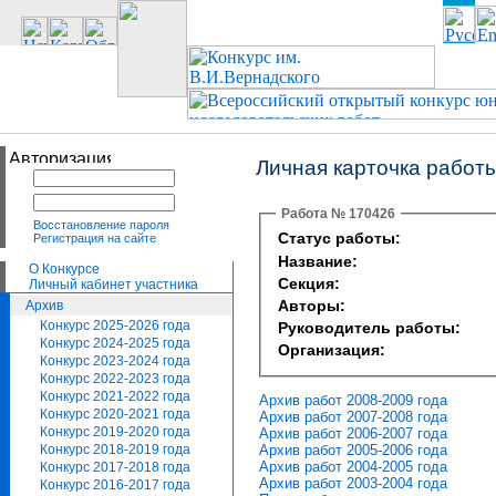
Личная карточка работ
Работа № 170426
Восстановление пароля
Статус работы:
Регистрация на сайте
Название:
О Конкурсе
Секция:
Личный кабинет участника
Авторы:
Архив
Конкурс 2025-2026 года
Руководитель работы:
Конкурс 2024-2025 года
Организация:
Конкурс 2023-2024 года
Конкурс 2022-2023 года
Конкурс 2021-2022 года
Архив работ 2008-2009 года
Конкурс 2020-2021 года
Архив работ 2007-2008 года
Конкурс 2019-2020 года
Архив работ 2006-2007 года
Архив работ 2005-2006 года
Конкурс 2018-2019 года
Архив работ 2004-2005 года
Конкурс 2017-2018 года
Архив работ 2003-2004 года
Конкурс 2016-2017 года