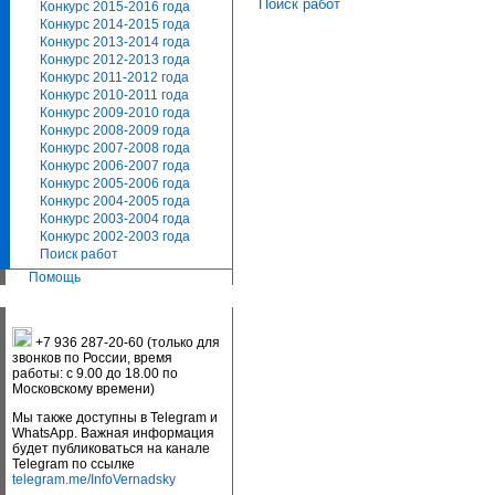
Поиск работ
Конкурс 2015-2016 года
Конкурс 2014-2015 года
Конкурс 2013-2014 года
Конкурс 2012-2013 года
Конкурс 2011-2012 года
Конкурс 2010-2011 года
Конкурс 2009-2010 года
Конкурс 2008-2009 года
Конкурс 2007-2008 года
Конкурс 2006-2007 года
Конкурс 2005-2006 года
Конкурс 2004-2005 года
Конкурс 2003-2004 года
Конкурс 2002-2003 года
Поиск работ
Помощь
+7 936 287-20-60 (только для
звонков по России, время
работы: с 9.00 до 18.00 по
Московскому времени)
Мы также доступны в Telegram и
WhatsApp. Важная информация
будет публиковаться на канале
Telegram по ссылке
telegram.me/InfoVernadsky