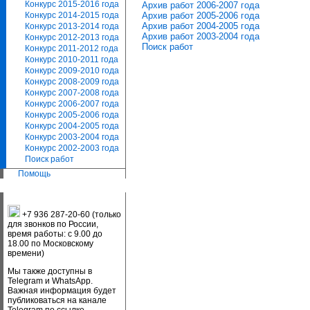
Конкурс 2015-2016 года
Архив работ 2006-2007 года
Архив работ 2005-2006 года
Конкурс 2014-2015 года
Архив работ 2004-2005 года
Конкурс 2013-2014 года
Архив работ 2003-2004 года
Конкурс 2012-2013 года
Поиск работ
Конкурс 2011-2012 года
Конкурс 2010-2011 года
Конкурс 2009-2010 года
Конкурс 2008-2009 года
Конкурс 2007-2008 года
Конкурс 2006-2007 года
Конкурс 2005-2006 года
Конкурс 2004-2005 года
Конкурс 2003-2004 года
Конкурс 2002-2003 года
Поиск работ
Помощь
+7 936 287-20-60 (только
для звонков по России,
время работы: с 9.00 до
18.00 по Московскому
времени)
Мы также доступны в
Telegram и WhatsApp.
Важная информация будет
публиковаться на канале