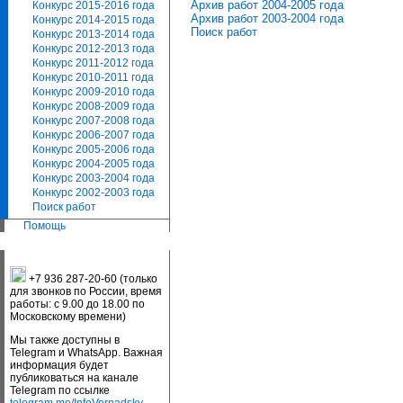
Архив работ 2004-2005 года
Конкурс 2015-2016 года
Архив работ 2003-2004 года
Конкурс 2014-2015 года
Поиск работ
Конкурс 2013-2014 года
Конкурс 2012-2013 года
Конкурс 2011-2012 года
Конкурс 2010-2011 года
Конкурс 2009-2010 года
Конкурс 2008-2009 года
Конкурс 2007-2008 года
Конкурс 2006-2007 года
Конкурс 2005-2006 года
Конкурс 2004-2005 года
Конкурс 2003-2004 года
Конкурс 2002-2003 года
Поиск работ
Помощь
+7 936 287-20-60 (только
для звонков по России, время
работы: с 9.00 до 18.00 по
Московскому времени)
Мы также доступны в
Telegram и WhatsApp. Важная
информация будет
публиковаться на канале
Telegram по ссылке