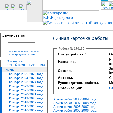
Личная карточка работы
Работа № 170130
Восстановление пароля
Статус работы:
Ок
Регистрация на сайте
Н
О Конкурсе
Название:
эк
Личный кабинет участника
Зо
Архив
Секция:
In
Конкурс 2025-2026 года
Авторы:
С
Конкурс 2024-2025 года
Конкурс 2023-2024 года
Руководитель работы:
Мо
Конкурс 2022-2023 года
Организация:
С
Конкурс 2021-2022 года
Конкурс 2020-2021 года
Конкурс 2019-2020 года
Архив работ 2008-2009 года
Конкурс 2018-2019 года
Архив работ 2007-2008 года
Конкурс 2017-2018 года
Архив работ 2006-2007 года
Архив работ 2005-2006 года
Конкурс 2016-2017 года