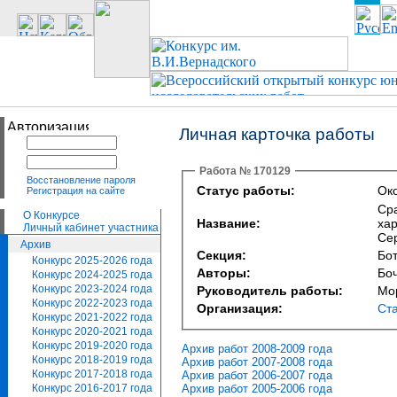
Личная карточка работы
Работа № 170129
Восстановление пароля
Статус работы:
Око
Регистрация на сайте
Ср
О Конкурсе
Название:
хар
Личный кабинет участника
Се
Архив
Секция:
Бот
Конкурс 2025-2026 года
Авторы:
Бо
Конкурс 2024-2025 года
Конкурс 2023-2024 года
Руководитель работы:
Мо
Конкурс 2022-2023 года
Организация:
Ст
Конкурс 2021-2022 года
Конкурс 2020-2021 года
Конкурс 2019-2020 года
Архив работ 2008-2009 года
Конкурс 2018-2019 года
Архив работ 2007-2008 года
Конкурс 2017-2018 года
Архив работ 2006-2007 года
Архив работ 2005-2006 года
Конкурс 2016-2017 года