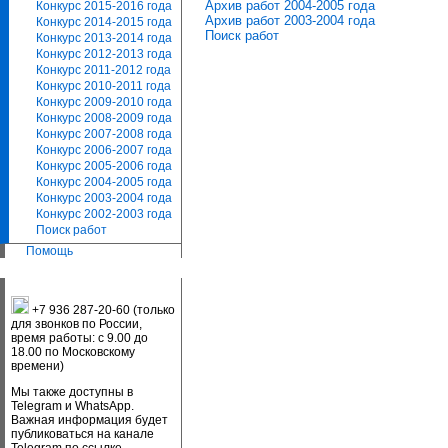
Архив работ 2004-2005 года
Конкурс 2015-2016 года
Архив работ 2003-2004 года
Конкурс 2014-2015 года
Поиск работ
Конкурс 2013-2014 года
Конкурс 2012-2013 года
Конкурс 2011-2012 года
Конкурс 2010-2011 года
Конкурс 2009-2010 года
Конкурс 2008-2009 года
Конкурс 2007-2008 года
Конкурс 2006-2007 года
Конкурс 2005-2006 года
Конкурс 2004-2005 года
Конкурс 2003-2004 года
Конкурс 2002-2003 года
Поиск работ
Помощь
+7 936 287-20-60 (только
для звонков по России,
время работы: с 9.00 до
18.00 по Московскому
времени)
Мы также доступны в
Telegram и WhatsApp.
Важная информация будет
публиковаться на канале