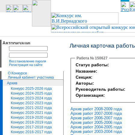
Личная карточка работ
Работа № 150627
Восстановление пароля
Статус работы:
Регистрация на сайте
Название:
О Конкурсе
Секция:
Личный кабинет участника
Авторы:
Архив
Конкурс 2025-2026 года
Руководитель работы:
Конкурс 2024-2025 года
Организация:
Конкурс 2023-2024 года
Конкурс 2022-2023 года
Конкурс 2021-2022 года
Архив работ 2008-2009 года
Конкурс 2020-2021 года
Архив работ 2007-2008 года
Конкурс 2019-2020 года
Архив работ 2006-2007 года
Архив работ 2005-2006 года
Конкурс 2018-2019 года
Архив работ 2004-2005 года
Конкурс 2017-2018 года
Архив работ 2003-2004 года
Конкурс 2016-2017 года