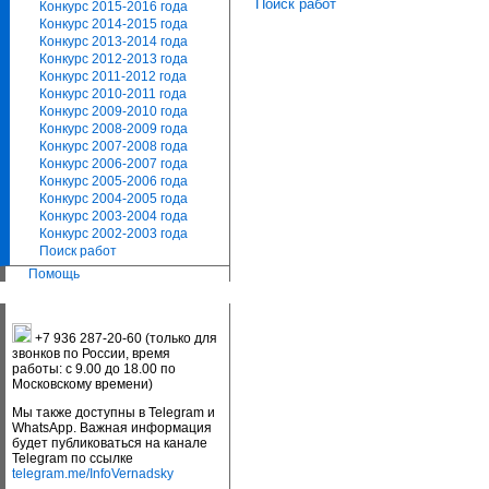
Поиск работ
Конкурс 2015-2016 года
Конкурс 2014-2015 года
Конкурс 2013-2014 года
Конкурс 2012-2013 года
Конкурс 2011-2012 года
Конкурс 2010-2011 года
Конкурс 2009-2010 года
Конкурс 2008-2009 года
Конкурс 2007-2008 года
Конкурс 2006-2007 года
Конкурс 2005-2006 года
Конкурс 2004-2005 года
Конкурс 2003-2004 года
Конкурс 2002-2003 года
Поиск работ
Помощь
+7 936 287-20-60 (только для
звонков по России, время
работы: с 9.00 до 18.00 по
Московскому времени)
Мы также доступны в Telegram и
WhatsApp. Важная информация
будет публиковаться на канале
Telegram по ссылке
telegram.me/InfoVernadsky