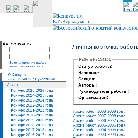
Личная карточка работ
Работа № 150151
Восстановление пароля
Статус работы:
Регистрация на сайте
Название:
О Конкурсе
Секция:
Личный кабинет участника
Авторы:
Архив
Конкурс 2025-2026 года
Руководитель работы:
Конкурс 2024-2025 года
Организация:
Конкурс 2023-2024 года
Конкурс 2022-2023 года
Конкурс 2021-2022 года
Архив работ 2008-2009 года
Конкурс 2020-2021 года
Архив работ 2007-2008 года
Конкурс 2019-2020 года
Архив работ 2006-2007 года
Архив работ 2005-2006 года
Конкурс 2018-2019 года
Архив работ 2004-2005 года
Конкурс 2017-2018 года
Архив работ 2003-2004 года
Конкурс 2016-2017 года