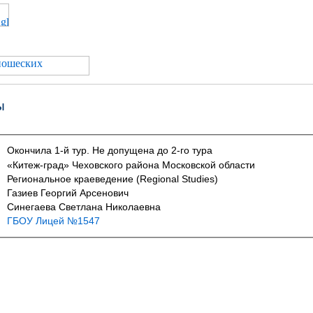
ы
Окончила 1-й тур. Не допущена до 2-го тура
«Китеж-град» Чеховского района Московской области
Региональное краеведение (Regional Studies)
Газиев Георгий Арсенович
Синегаева Светлана Николаевна
ГБОУ Лицей №1547