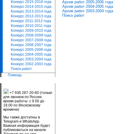
Архив работ 2005-2006 года
Конкурс 2015-2016 года
Архив работ 2004-2005 года
Конкурс 2014-2015 года
Архив работ 2003-2004 года
Конкурс 2013-2014 года
Поиск работ
Конкурс 2012-2013 года
Конкурс 2011-2012 года
Конкурс 2010-2011 года
Конкурс 2009-2010 года
Конкурс 2008-2009 года
Конкурс 2007-2008 года
Конкурс 2006-2007 года
Конкурс 2005-2006 года
Конкурс 2004-2005 года
Конкурс 2003-2004 года
Конкурс 2002-2003 года
Поиск работ
Помощь
+7 936 287-20-60 (только
для звонков по России,
время работы: с 9.00 до
18.00 по Московскому
времени)
Мы также доступны в
Telegram и WhatsApp.
Важная информация будет
публиковаться на канале