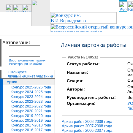
Личная карточка работы
Работа № 140532
Восстановление пароля
Статус работы:
Ок
Регистрация на сайте
Оп
О Конкурсе
Название:
ме
Личный кабинет участника
Секция:
Фи
Архив
Ол
Конкурс 2025-2026 года
Авторы:
Ан
Конкурс 2024-2025 года
Конкурс 2023-2024 года
Руководитель работы:
Во
Конкурс 2022-2023 года
Организация:
УО
Конкурс 2021-2022 года
№3
Конкурс 2020-2021 года
Конкурс 2019-2020 года
Конкурс 2018-2019 года
Архив работ 2008-2009 года
Конкурс 2017-2018 года
Архив работ 2007-2008 года
Конкурс 2016-2017 года
Архив работ 2006-2007 года