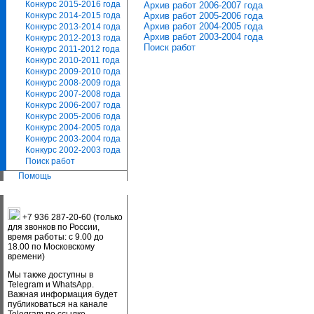
Конкурс 2015-2016 года
Архив работ 2006-2007 года
Архив работ 2005-2006 года
Конкурс 2014-2015 года
Архив работ 2004-2005 года
Конкурс 2013-2014 года
Архив работ 2003-2004 года
Конкурс 2012-2013 года
Поиск работ
Конкурс 2011-2012 года
Конкурс 2010-2011 года
Конкурс 2009-2010 года
Конкурс 2008-2009 года
Конкурс 2007-2008 года
Конкурс 2006-2007 года
Конкурс 2005-2006 года
Конкурс 2004-2005 года
Конкурс 2003-2004 года
Конкурс 2002-2003 года
Поиск работ
Помощь
+7 936 287-20-60 (только
для звонков по России,
время работы: с 9.00 до
18.00 по Московскому
времени)
Мы также доступны в
Telegram и WhatsApp.
Важная информация будет
публиковаться на канале